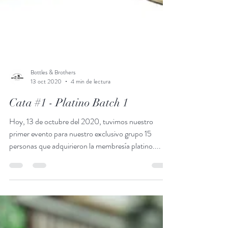
Bottles & Brothers
13 oct 2020
4 min de lectura
Cata #1 - Platino Batch 1
Hoy, 13 de octubre del 2020, tuvimos nuestro
primer evento para nuestro exclusivo grupo 15
personas que adquirieron la membresía platino....