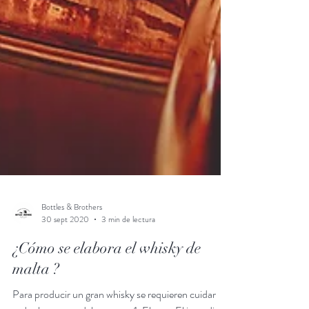
Bottles & Brothers
30 sept 2020
3 min de lectura