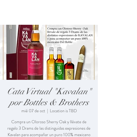
Cata Virtual "Kavalan"
por Bottles & Brothers
mié 07 de oct
  |  
Location is TBD
Compra un Oloroso Sherry Oak y llévate de
regalo 3 Drams de las distinguidas expresiones de
Kavalan para acompañar un puro 100% mexicano